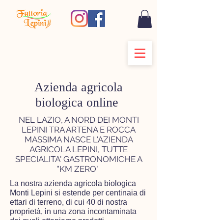
Azienda agricola
biologica online
NEL LAZIO, A NORD DEI MONTI
LEPINI TRA ARTENA E ROCCA
MASSIMA NASCE L'AZIENDA
AGRICOLA LEPINI, TUTTE
SPECIALITA' GASTRONOMICHE A
"KM ZERO"
La nostra azienda agricola biologica
Monti Lepini si estende per centinaia di
ettari di terreno, di cui 40 di nostra
proprietà, in una zona incontaminata