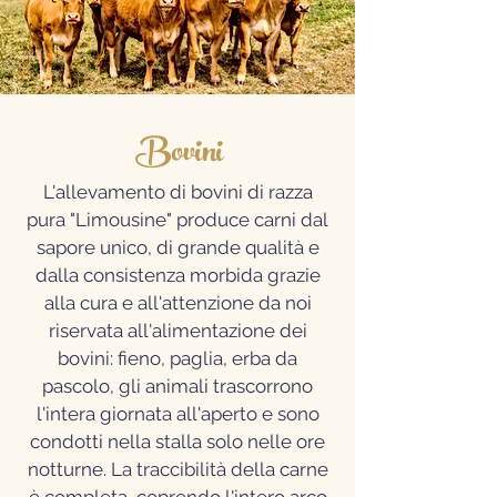
Bovini
L'allevamento di bovini di razza
pura "Limousine" produce carni dal
sapore unico, di grande qualità e
dalla consistenza morbida grazie
alla cura e all'attenzione da noi
riservata all'alimentazione dei
bovini: fieno, paglia, erba da
pascolo, gli animali trascorrono
l'intera giornata all'aperto e sono
condotti nella stalla solo nelle ore
notturne. La traccibilità della carne