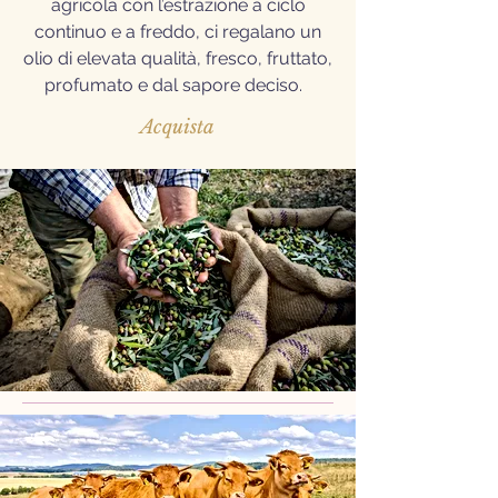
agricola con l’estrazione a ciclo
continuo e a freddo, ci regalano un
olio di elevata qualità, fresco, fruttato,
profumato e dal sapore deciso.
Acquista