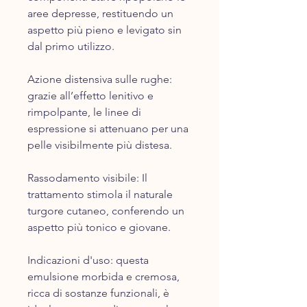
aree depresse, restituendo un
aspetto più pieno e levigato sin
dal primo utilizzo.
Azione distensiva sulle rughe:
grazie all’effetto lenitivo e
rimpolpante, le linee di
espressione si attenuano per una
pelle visibilmente più distesa.
Rassodamento visibile: Il
trattamento stimola il naturale
turgore cutaneo, conferendo un
aspetto più tonico e giovane.
Indicazioni d'uso: questa
emulsione morbida e cremosa,
ricca di sostanze funzionali, è