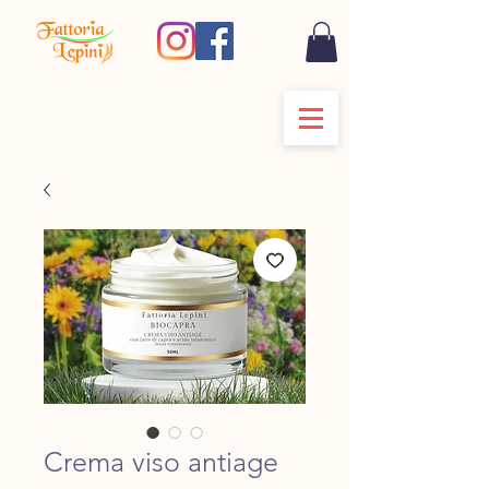
Crema viso antiage