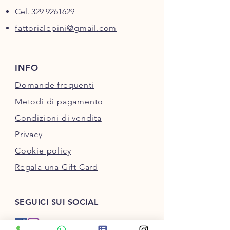
Cel. 329 9261629
fattorialepini@gmail.com
INFO
Domande frequenti
Metodi di pagamento
Condizioni di vendita
Privacy
Cookie policy
Regala una Gift Card
SEGUICI SUI SOCIAL