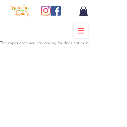
The experience you are looking for does not exist.