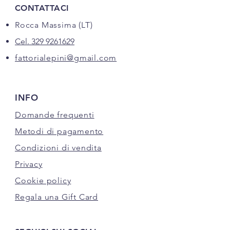
CONTATTACI
Rocca Massima (LT)
Cel. 329 9261629
fattorialepini@gmail.com
INFO
Domande frequenti
Metodi di pagamento
Condizioni di vendita
Privacy
Cookie policy
Regala una Gift Card