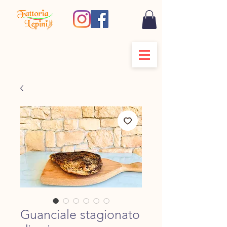
Guanciale stagionato