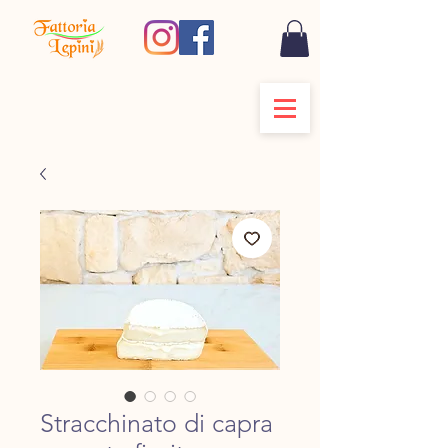
Stracchinato di capra