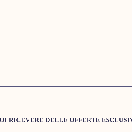
OI RICEVERE DELLE OFFERTE ESCLUSI