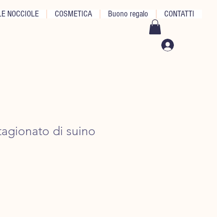
E NOCCIOLE
COSMETICA
Buono regalo
CONTATTI
tagionato di suino