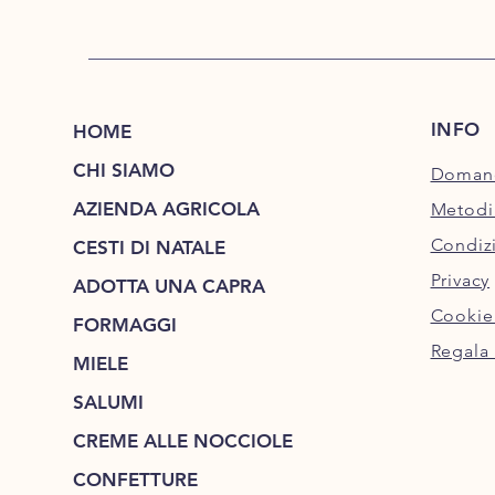
INFO
HOME
CHI SIAMO
Domand
AZIENDA AGRICOLA
Metodi
Condizi
CESTI DI NATALE
Privacy
ADOTTA UNA CAPRA
Cookie
FORMAGGI
Regala 
MIELE
SALUMI
CREME ALLE NOCCIOLE
CONFETTURE