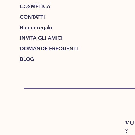
COSMETICA
CONTATTI
Buono regalo
INVITA GLI AMICI
DOMANDE FREQUENTI
BLOG
VU
?