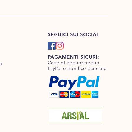
SEGUICI SUI SOCIAL
PAGAMENTI SICURI:
Carte di debito/credito,
m
PayPal o Bonifico bancario