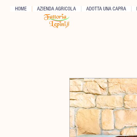
HOME
AZIENDA AGRICOLA
ADOTTA UNA CAPRA