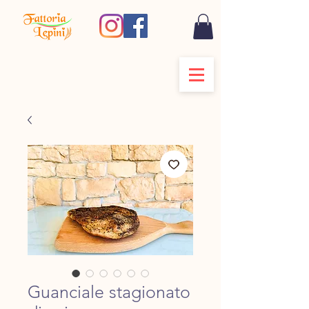
Guanciale stagionato