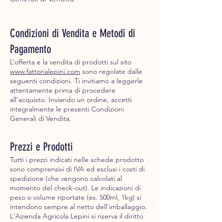
Condizioni di Vendita e Metodi di
Pagamento
L’offerta e la vendita di prodotti sul sito
www.fattorialepini.com
sono regolate dalle
seguenti condizioni. Ti invitiamo a leggerle
attentamente prima di procedere
all'acquisto. Inviando un ordine, accetti
integralmente le presenti Condizioni
Generali di Vendita.
Prezzi e Prodotti
Tutti i prezzi indicati nelle schede prodotto
sono comprensivi di IVA ed esclusi i costi di
spedizione (che vengono calcolati al
momento del check-out). Le indicazioni di
peso o volume riportate (es. 500ml, 1kg) si
intendono sempre al netto dell'imballaggio.
L'Azienda Agricola Lepini si riserva il diritto