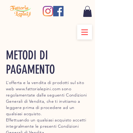
METODI DI
PAGAMENTO
L’offerta e la vendita di prodotti sul sito
web
www.fattorialepini.com
sono
regolamentate dalle seguenti Condizioni
Generali di Vendita, che ti invitiamo a
leggere prima di procedere ad un
qualsiasi acquisto.
Effettuando un qualsiasi acquisto accetti
integralmente le presenti Condizioni
Generali di Vendita.