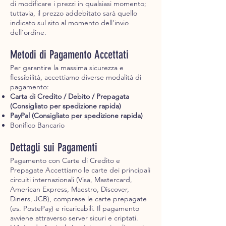
di modificare i prezzi in qualsiasi momento;
tuttavia, il prezzo addebitato sarà quello
indicato sul sito al momento dell'invio
dell'ordine.
Metodi di Pagamento Accettati
Per garantire la massima sicurezza e
flessibilità, accettiamo diverse modalità di
pagamento:
Carta di Credito / Debito / Prepagata
(Consigliato per spedizione rapida)
PayPal (Consigliato per spedizione rapida)
Bonifico Bancario
Dettagli sui Pagamenti
Pagamento con Carte di Credito e
Prepagate Accettiamo le carte dei principali
circuiti internazionali (Visa, Mastercard,
American Express, Maestro, Discover,
Diners, JCB), comprese le carte prepagate
(es. PostePay) e ricaricabili. Il pagamento
avviene attraverso server sicuri e criptati.