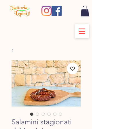
Salamini stagionati