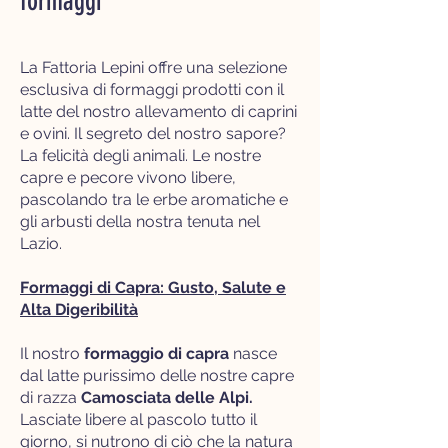
formaggi
La Fattoria Lepini offre una selezione
esclusiva di formaggi prodotti con il
latte del nostro allevamento di caprini
e ovini. Il segreto del nostro sapore?
La felicità degli animali. Le nostre
capre e pecore vivono libere,
pascolando tra le erbe aromatiche e
gli arbusti della nostra tenuta nel
Lazio.​​​
Formaggi di Capra: Gusto, Salute e
Alta Digeribilità
Il nostro
formaggio di capra
nasce
dal latte purissimo delle nostre capre
di razza
Camosciata delle Alpi.
Lasciate libere al pascolo tutto il
giorno, si nutrono di ciò che la natura