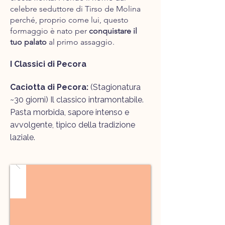
celebre seduttore di Tirso de Molina
perché, proprio come lui, questo
formaggio è nato per
conquistare il
tuo palato
al primo assaggio.
​I Classici di Pecora
Caciotta di Pecora:
(Stagionatura
~30 giorni) Il classico intramontabile.
Pasta morbida, sapore intenso e
avvolgente, tipico della tradizione
laziale.