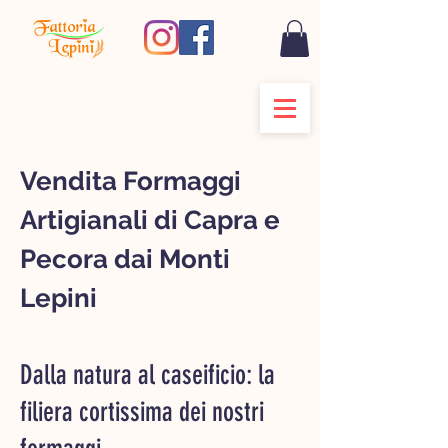
Vendita Formaggi
Artigianali di Capra e
Pecora dai Monti
Lepini
Dalla natura al caseificio: la
filiera cortissima dei nostri