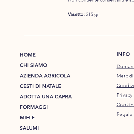
​Vasetto:
215 gr.​
INFO
HOME
CHI SIAMO
Domand
AZIENDA AGRICOLA
Metodi
Condizi
CESTI DI NATALE
Privacy
ADOTTA UNA CAPRA
Cookie
FORMAGGI
Regala 
MIELE
SALUMI