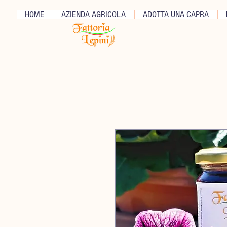
HOME
AZIENDA AGRICOLA
ADOTTA UNA CAPRA