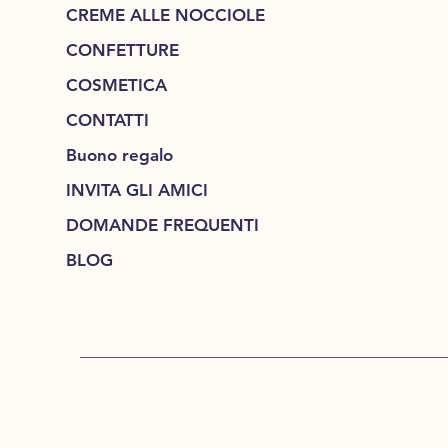
CREME ALLE NOCCIOLE
CONFETTURE
COSMETICA
CONTATTI
Buono regalo
INVITA GLI AMICI
DOMANDE FREQUENTI
BLOG