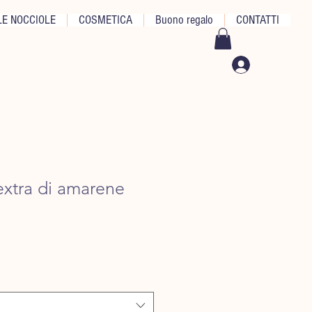
E NOCCIOLE
COSMETICA
Buono regalo
CONTATTI
extra di amarene