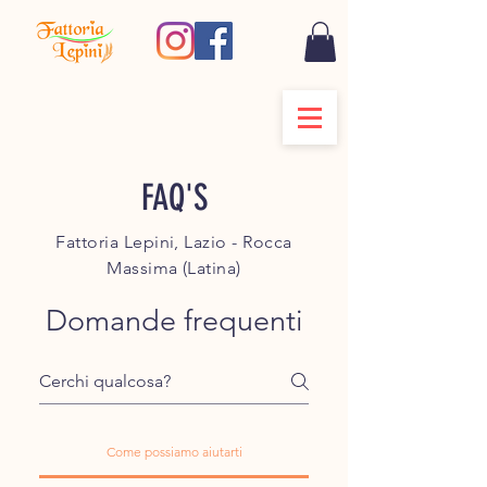
FAQ'S
Fattoria Lepini, Lazio - Rocca
Massima (Latina)
Domande frequenti
Come possiamo aiutarti