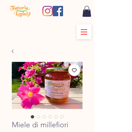
Miele di millefiori