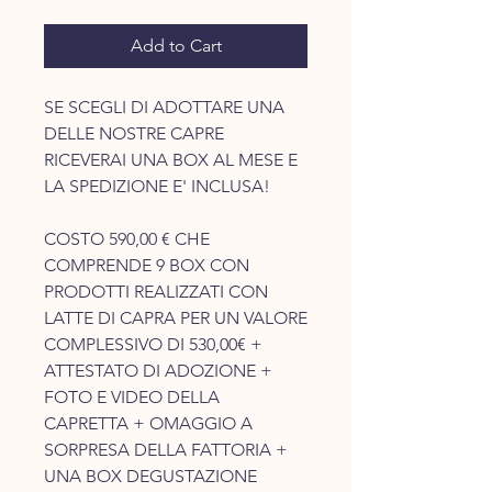
Add to Cart
SE SCEGLI DI ADOTTARE UNA
DELLE NOSTRE CAPRE
RICEVERAI UNA BOX AL MESE E
LA SPEDIZIONE E' INCLUSA!
COSTO 590,00 € CHE
COMPRENDE 9 BOX CON
PRODOTTI REALIZZATI CON
LATTE DI CAPRA PER UN VALORE
COMPLESSIVO DI 530,00€ +
ATTESTATO DI ADOZIONE +
FOTO E VIDEO DELLA
CAPRETTA + OMAGGIO A
SORPRESA DELLA FATTORIA +
UNA BOX DEGUSTAZIONE