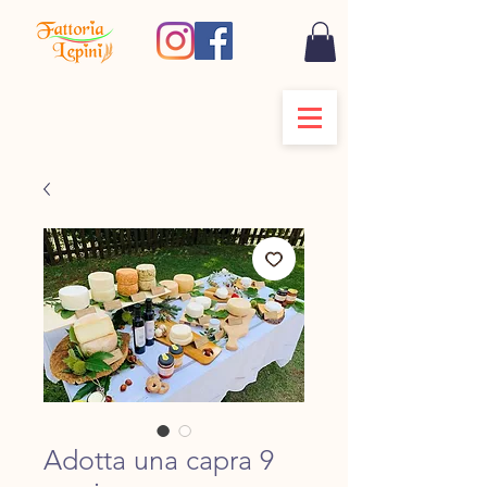
Adotta una capra 9