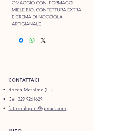
OMAGGIO CON: FORMAGGI,
MIELE BIO, CONFETTURA EXTRA
E CREMA DI NOCCIOLA
ARTIGIANALE
CONTATTACI
Rocca Massima (LT)
Cel. 329 9261629
fattorialepini@gmail.com