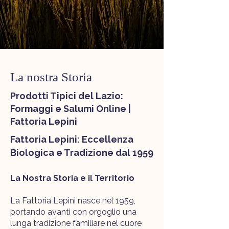
La nostra Storia
Prodotti Tipici del Lazio:
Formaggi e Salumi Online |
Fattoria Lepini
Fattoria Lepini: Eccellenza
Biologica e Tradizione dal 1959
La Nostra Storia e il Territorio
La Fattoria Lepini nasce nel 1959,
portando avanti con orgoglio una
lunga tradizione familiare nel cuore