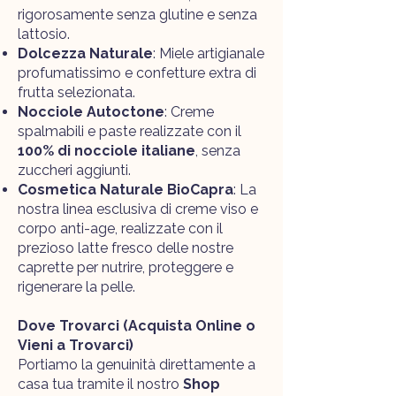
rigorosamente senza glutine e senza
lattosio.
Dolcezza Naturale
: Miele artigianale
profumatissimo e confetture extra di
frutta selezionata.
Nocciole Autoctone
: Creme
spalmabili e paste realizzate con il
100% di nocciole italiane
, senza
zuccheri aggiunti.
Cosmetica Naturale BioCapra
: La
nostra linea esclusiva di creme viso e
corpo anti-age, realizzate con il
prezioso latte fresco delle nostre
caprette per nutrire, proteggere e
rigenerare la pelle.
Dove Trovarci
(Acquista Online o
Vieni a Trovarci)
Portiamo la genuinità direttamente a
casa tua tramite il nostro
Shop