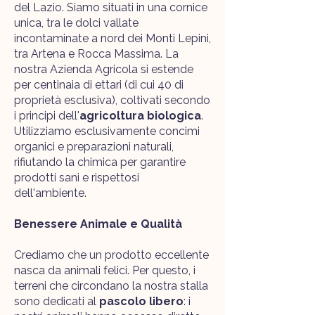
del Lazio. Siamo situati in una cornice
unica, tra le dolci vallate
incontaminate a nord dei Monti Lepini,
tra Artena e Rocca Massima. La
nostra Azienda Agricola si estende
per centinaia di ettari (di cui 40 di
proprietà esclusiva), coltivati secondo
i principi dell'
agricoltura biologica
.
Utilizziamo esclusivamente concimi
organici e preparazioni naturali,
rifiutando la chimica per garantire
prodotti sani e rispettosi
dell'ambiente.
Benessere Animale e Qualità
Crediamo che un prodotto eccellente
nasca da animali felici. Per questo, i
terreni che circondano la nostra stalla
sono dedicati al
pascolo libero
: i