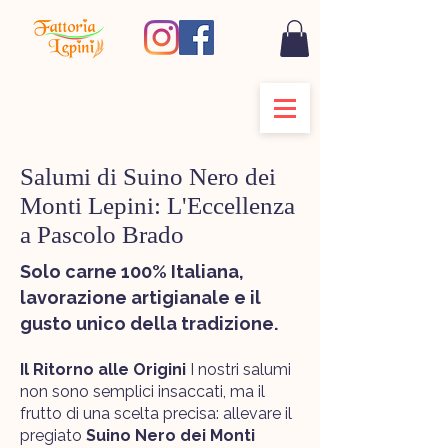
Salumi di Suino Nero dei
Monti Lepini: L'Eccellenza
a Pascolo Brado
Solo carne 100% Italiana,
lavorazione artigianale e il
gusto unico della tradizione.
Il Ritorno alle Origini
I nostri salumi
non sono semplici insaccati, ma il
frutto di una scelta precisa: allevare il
pregiato
Suino Nero dei Monti