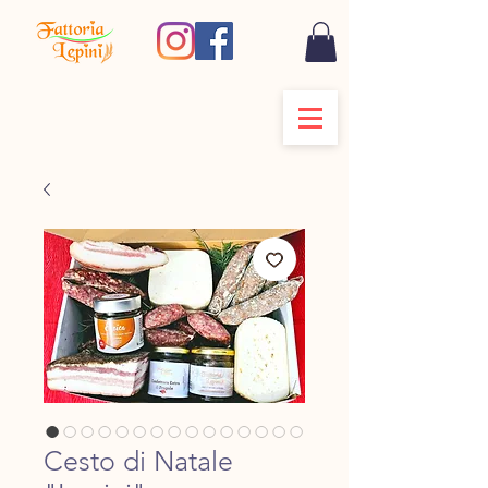
Cesto di Natale