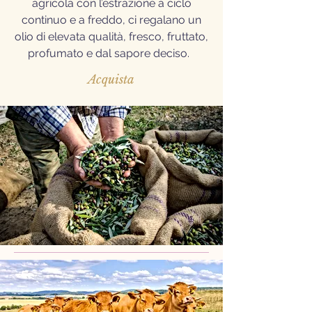
agricola con l’estrazione a ciclo
continuo e a freddo, ci regalano un
olio di elevata qualità, fresco, fruttato,
profumato e dal sapore deciso.
Acquista