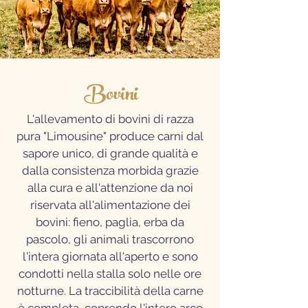
Bovini
L'allevamento di bovini di razza
pura "Limousine" produce carni dal
sapore unico, di grande qualità e
dalla consistenza morbida grazie
alla cura e all'attenzione da noi
riservata all'alimentazione dei
bovini: fieno, paglia, erba da
pascolo, gli animali trascorrono
l'intera giornata all'aperto e sono
condotti nella stalla solo nelle ore
notturne. La traccibilità della carne