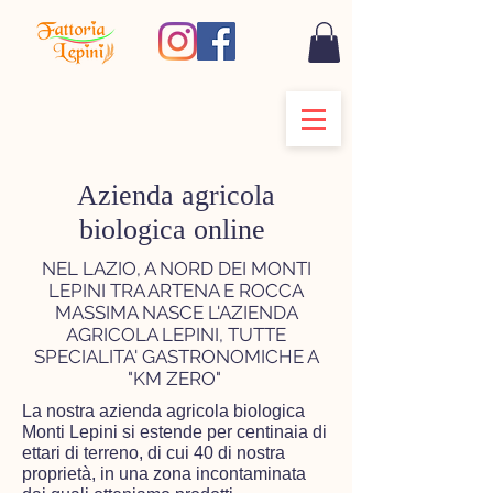
Azienda agricola
biologica online
NEL LAZIO, A NORD DEI MONTI
LEPINI TRA ARTENA E ROCCA
MASSIMA NASCE L'AZIENDA
AGRICOLA LEPINI, TUTTE
SPECIALITA' GASTRONOMICHE A
"KM ZERO"
La nostra azienda agricola biologica
Monti Lepini si estende per centinaia di
ettari di terreno, di cui 40 di nostra
proprietà, in una zona incontaminata