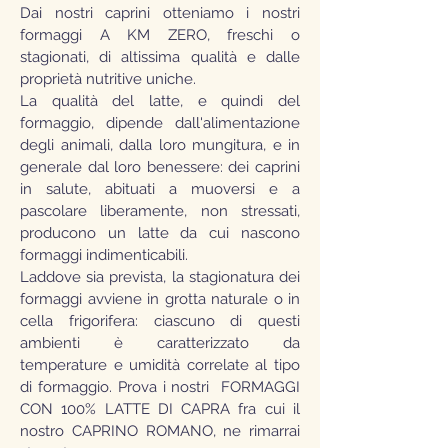
Dai nostri caprini otteniamo i nostri
formaggi A KM ZERO, freschi o
stagionati, di altissima qualità e dalle
proprietà nutritive uniche.
La qualità del latte, e quindi del
formaggio, dipende dall'alimentazione
degli animali, dalla loro mungitura, e in
generale dal loro benessere: dei caprini
in salute, abituati a muoversi e a
pascolare liberamente, non stressati,
producono un latte da cui nascono
formaggi indimenticabili.
Laddove sia prevista, la stagionatura dei
formaggi avviene in grotta naturale o in
cella frigorifera: ciascuno di questi
ambienti è caratterizzato da
temperature e umidità correlate al tipo
di formaggio. Prova i nostri FORMAGGI
CON 100% LATTE DI CAPRA fra cui il
nostro CAPRINO ROMANO, ne rimarrai