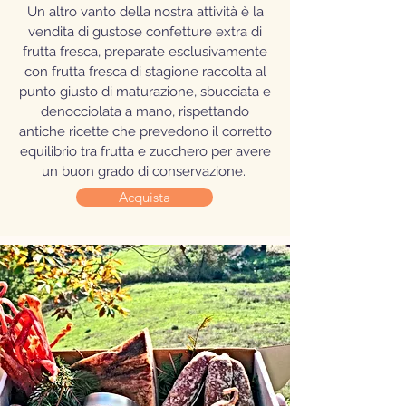
Un altro vanto della nostra attività è la
vendita di gustose confetture extra di
frutta fresca, preparate esclusivamente
con frutta fresca di stagione raccolta al
punto giusto di maturazione, sbucciata e
denocciolata a mano, rispettando
antiche ricette che prevedono il corretto
equilibrio tra frutta e zucchero per avere
un buon grado di conservazione.
Acquista