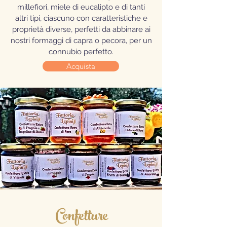
millefiori, miele di eucalipto e di tanti
altri tipi, ciascuno con caratteristiche e
proprietà diverse, perfetti da abbinare ai
nostri formaggi di capra o pecora, per un
connubio perfetto.
Acquista
Confetture