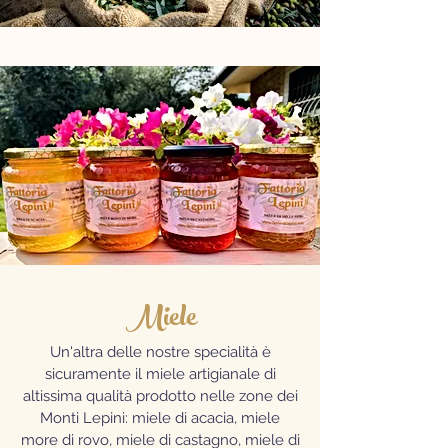
Miele
Un'altra delle nostre specialità è
sicuramente il miele artigianale di
altissima qualità prodotto nelle zone dei
Monti Lepini: miele di acacia, miele
more di rovo, miele di castagno, miele di