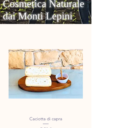
Cosmetica Naturale
dai Monti Lepini
Caciotta di capra