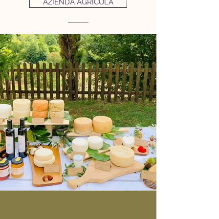
AZIENDA AGRICOLA