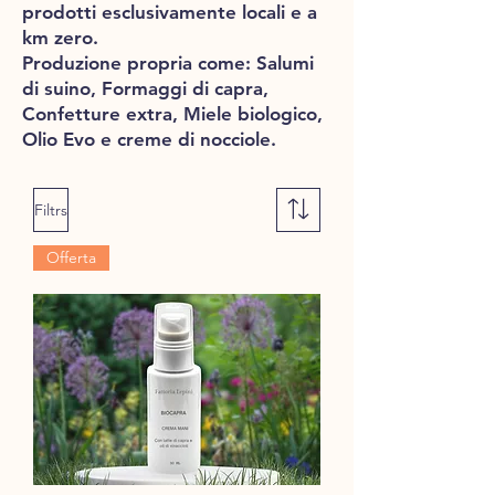
prodotti esclusivamente locali e a
km zero.
Produzione propria come: Salumi
di suino, Formaggi di capra,
Confetture extra, Miele biologico,
Olio Evo e creme di nocciole.
Filtrs
Offerta