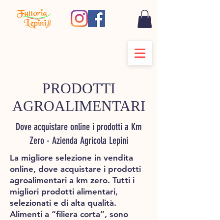
PRODOTTI
AGROALIMENTARI
Dove acquistare online i prodotti a Km
Zero - Azienda Agricola Lepini
La migliore selezione in vendita
online, dove acquistare i prodotti
agroalimentari a km zero. Tutti i
migliori prodotti alimentari,
selezionati e di alta qualità.
Alimenti a “filiera corta”, sono