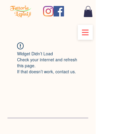
Widget Didn’t Load
Check your internet and refresh
this page.
If that doesn’t work, contact us.