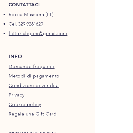
CONTATTACI
Rocca Massima (LT)
Cel. 329 9261629
fattorialepini@gmail.com
INFO
Domande frequenti
Metodi di pagamento
Condizioni di vendita
Privacy
Cookie policy
Regala una Gift Card