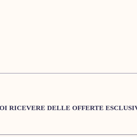
OI RICEVERE DELLE OFFERTE ESCLUSI