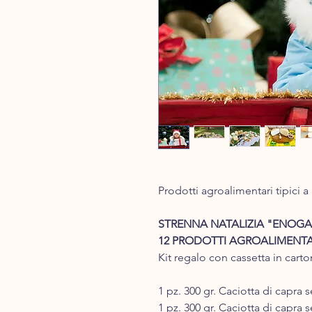
Prodotti agroalimentari tipici a
STRENNA NATALIZIA "ENOG
12 PRODOTTI AGROALIMENTA
Kit regalo con cassetta in carto
1 pz. 300 gr. Caciotta di capra 
1 pz. 300 gr. Caciotta di capra 