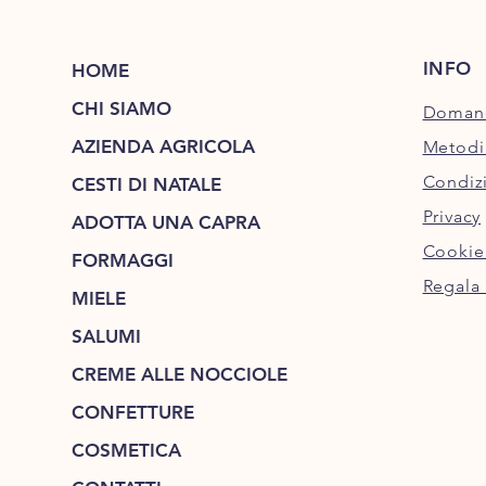
INFO
HOME
CHI SIAMO
Domand
AZIENDA AGRICOLA
Metodi
Condizi
CESTI DI NATALE
Privacy
ADOTTA UNA CAPRA
Cookie
FORMAGGI
Regala 
MIELE
SALUMI
CREME ALLE NOCCIOLE
CONFETTURE
COSMETICA