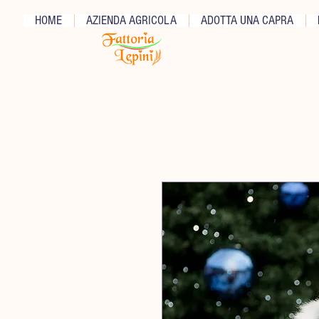
HOME
AZIENDA AGRICOLA
ADOTTA UNA CAPRA