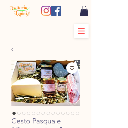
Cesto Pasquale