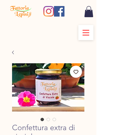
Confettura extra di