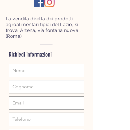
La vendita diretta dei prodotti
agroalimentari tipici del Lazio, si
trova:
Artena, via fontana nuova,
(Roma)
Richiedi informazioni