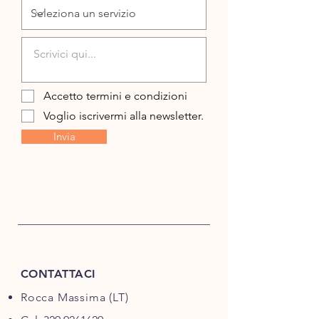
Accetto termini e condizioni
Voglio iscrivermi alla newsletter.
Invia
CONTATTACI
Rocca Massima (LT)