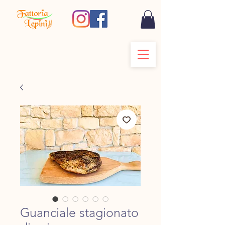
Guanciale stagionato