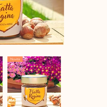
Novità