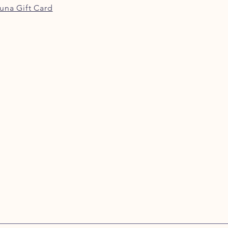
una Gift Card