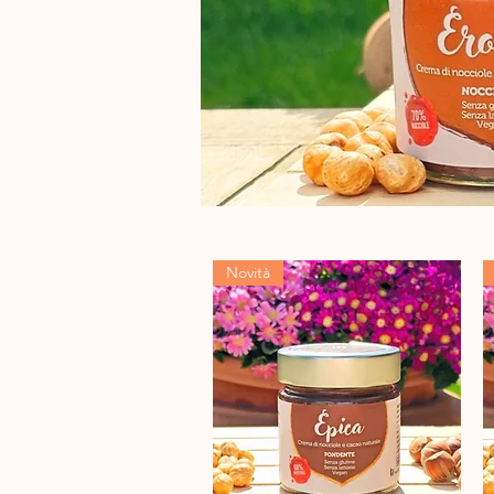
Novità