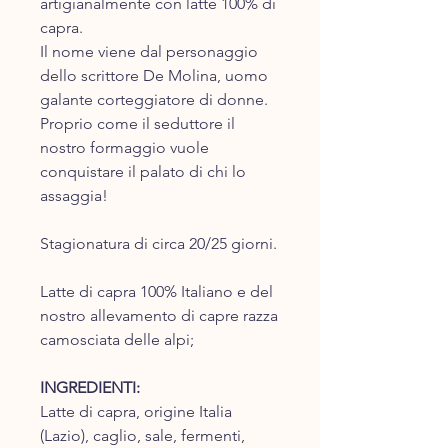
artigianalmente con latte 100% di
capra.
Il nome viene dal personaggio
dello scrittore De Molina, uomo
galante corteggiatore di donne.
Proprio come il seduttore il
nostro formaggio vuole
conquistare il palato di chi lo
assaggia!
Stagionatura di circa 20/25 giorni.
Latte di capra 100% Italiano e del
nostro allevamento di capre razza
camosciata delle alpi;
INGREDIENTI:
Latte di capra, origine Italia
(Lazio), caglio, sale, fermenti,