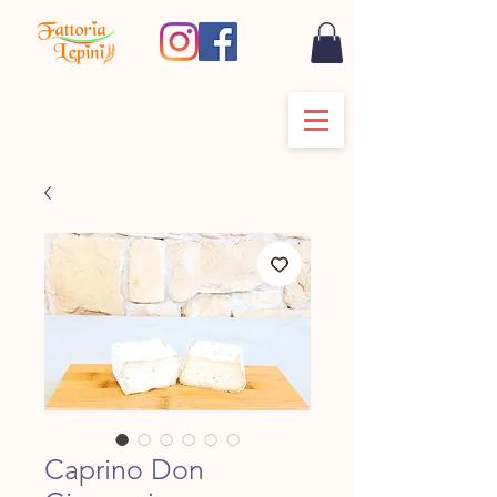
Caprino Don