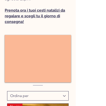
Prenota ora i tuoi cesti natalizi da
regalare e scegli tu il giorno di
consegna!