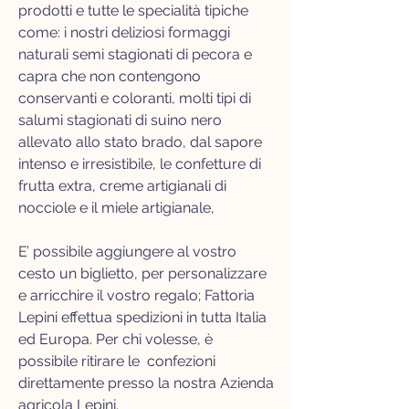
prodotti e tutte le specialità tipiche
come: i nostri deliziosi formaggi
naturali semi stagionati di pecora e
capra che non contengono
conservanti e coloranti, molti tipi di
salumi stagionati di suino nero
allevato allo stato brado, dal sapore
intenso e irresistibile, le confetture di
frutta extra, creme artigianali di
nocciole e il miele artigianale,
E’ possibile aggiungere al vostro
cesto un biglietto, per personalizzare
e arricchire il vostro regalo; Fattoria
Lepini effettua spedizioni in tutta Italia
ed Europa. Per chi volesse, è
possibile ritirare le confezioni
direttamente presso la nostra Azienda
agricola Lepini.