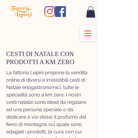
CESTI DI NATALE CON
PRODOTTI A KM ZERO
La fattoria Lepini propone la vendita
online di diversi e irresistibili cesti di
Natale enogastronomici, tutte le
specialità sono a km zero. I nostri
cesti natalizi sono ideali da regalare
ad una persona speciale o da
dedicare a voi stessi: il profumo del
fieno di montagna sul quale sono
adagiati i prodotti, la cura con cui