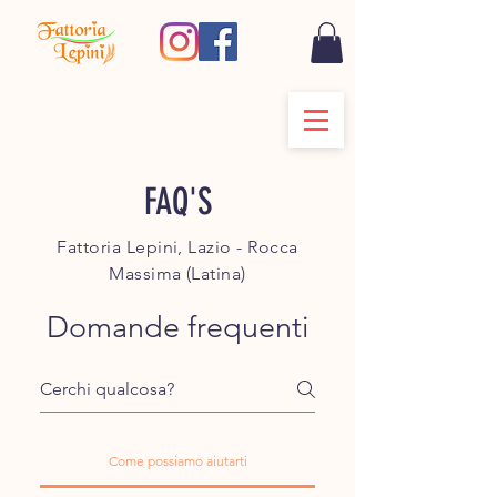
FAQ'S
Fattoria Lepini, Lazio - Rocca
Massima (Latina)
Domande frequenti
Come possiamo aiutarti