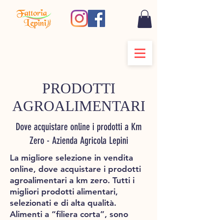
PRODOTTI
AGROALIMENTARI
Dove acquistare online i prodotti a Km
Zero - Azienda Agricola Lepini
La migliore selezione in vendita
online, dove acquistare i prodotti
agroalimentari a km zero. Tutti i
migliori prodotti alimentari,
selezionati e di alta qualità.
Alimenti a “filiera corta”, sono