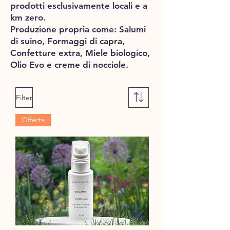
prodotti esclusivamente locali e a
km zero.
Produzione propria come: Salumi
di suino, Formaggi di capra,
Confetture extra, Miele biologico,
Olio Evo e creme di nocciole.
Filter
Offerta