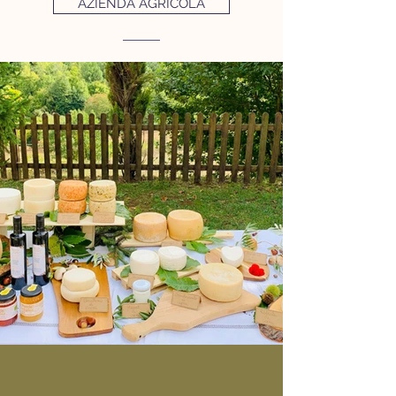
AZIENDA AGRICOLA