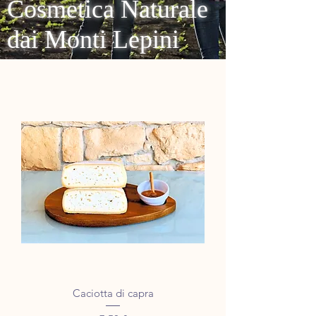
Cosmetica Naturale
dai Monti Lepini
Caciotta di capra