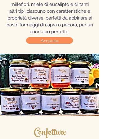
millefiori, miele di eucalipto e di tanti
altri tipi, ciascuno con caratteristiche e
proprietà diverse, perfetti da abbinare ai
nostri formaggi di capra o pecora, per un
connubio perfetto.
Acquista
Confetture