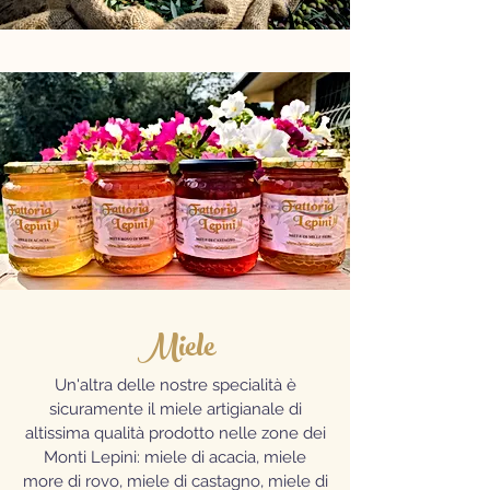
Miele
Un'altra delle nostre specialità è
sicuramente il miele artigianale di
altissima qualità prodotto nelle zone dei
Monti Lepini: miele di acacia, miele
more di rovo, miele di castagno, miele di