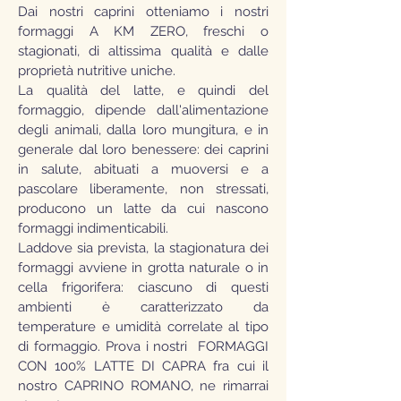
Dai nostri caprini otteniamo i nostri
formaggi A KM ZERO, freschi o
stagionati, di altissima qualità e dalle
proprietà nutritive uniche.
La qualità del latte, e quindi del
formaggio, dipende dall'alimentazione
degli animali, dalla loro mungitura, e in
generale dal loro benessere: dei caprini
in salute, abituati a muoversi e a
pascolare liberamente, non stressati,
producono un latte da cui nascono
formaggi indimenticabili.
Laddove sia prevista, la stagionatura dei
formaggi avviene in grotta naturale o in
cella frigorifera: ciascuno di questi
ambienti è caratterizzato da
temperature e umidità correlate al tipo
di formaggio. Prova i nostri FORMAGGI
CON 100% LATTE DI CAPRA fra cui il
nostro CAPRINO ROMANO, ne rimarrai