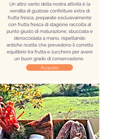
Un altro vanto della nostra attività è la
vendita di gustose confetture extra di
frutta fresca, preparate esclusivamente
con frutta fresca di stagione raccolta al
punto giusto di maturazione, sbucciata e
denocciolata a mano, rispettando
antiche ricette che prevedono il corretto
equilibrio tra frutta e zucchero per avere
un buon grado di conservazione.
Acquista