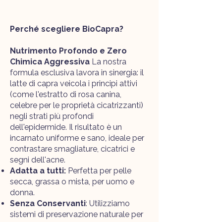
Perché scegliere BioCapra?
Nutrimento Profondo e Zero
Chimica Aggressiva
La nostra
formula esclusiva lavora in sinergia: il
latte di capra veicola i principi attivi
(come l'estratto di rosa canina,
celebre per le proprietà cicatrizzanti)
negli strati più profondi
dell'epidermide. Il risultato è un
incarnato uniforme e sano, ideale per
contrastare smagliature, cicatrici e
segni dell'acne.
Adatta a tutti:
Perfetta per pelle
secca, grassa o mista, per uomo e
donna.
Senza Conservanti
: Utilizziamo
sistemi di preservazione naturale per