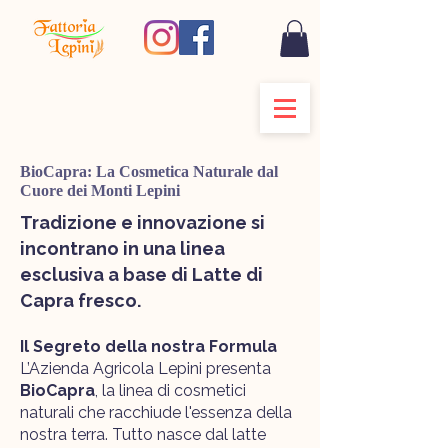
BioCapra: La Cosmetica Naturale dal
Cuore dei Monti Lepini
Tradizione e innovazione si
incontrano in una linea
esclusiva a base di Latte di
Capra fresco.
Il Segreto della nostra Formula
L’Azienda Agricola Lepini presenta
BioCapra
, la linea di cosmetici
naturali che racchiude l'essenza della
nostra terra. Tutto nasce dal latte