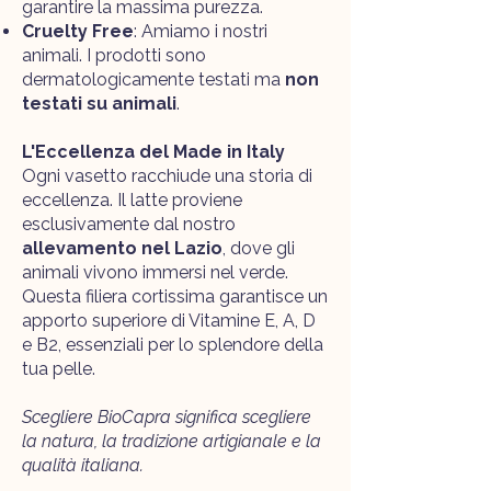
garantire la massima purezza.
Cruelty Free
: Amiamo i nostri
animali. I prodotti sono
dermatologicamente testati ma
non
testati su animali
.​
L'Eccellenza del Made in Italy
Ogni vasetto racchiude una storia di
eccellenza. Il latte proviene
esclusivamente dal nostro
allevamento nel Lazio
, dove gli
animali vivono immersi nel verde.
Questa filiera cortissima garantisce un
apporto superiore di Vitamine E, A, D
e B2, essenziali per lo splendore della
tua pelle.
Scegliere BioCapra significa scegliere
la natura, la tradizione artigianale e la
qualità italiana.