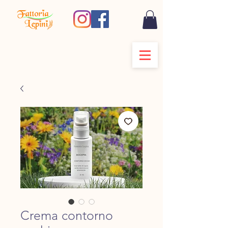
Crema contorno