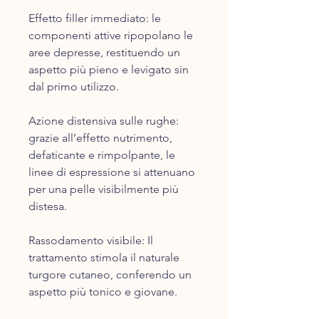
Effetto filler immediato: le
componenti attive ripopolano le
aree depresse, restituendo un
aspetto più pieno e levigato sin
dal primo utilizzo.
Azione distensiva sulle rughe:
grazie all’effetto nutrimento,
defaticante e rimpolpante, le
linee di espressione si attenuano
per una pelle visibilmente più
distesa.
Rassodamento visibile: Il
trattamento stimola il naturale
turgore cutaneo, conferendo un
aspetto più tonico e giovane.