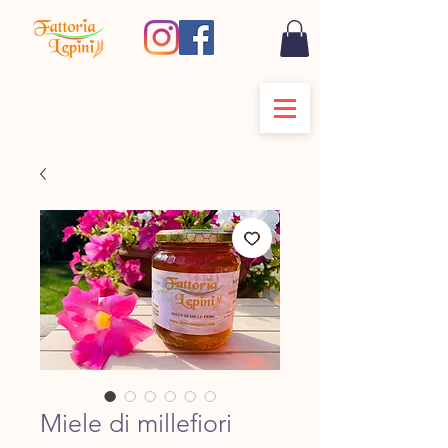
Miele di millefiori