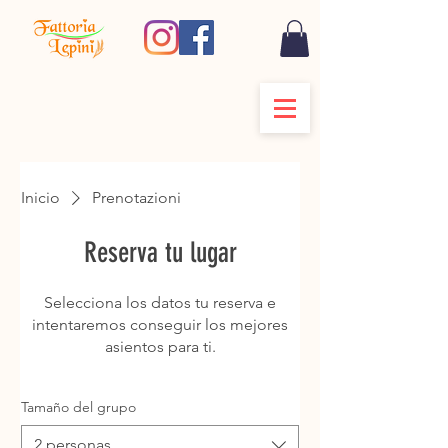
Inicio
Prenotazioni
Reserva tu lugar
Selecciona los datos tu reserva e
intentaremos conseguir los mejores
asientos para ti.
Tamaño del grupo
2 personas