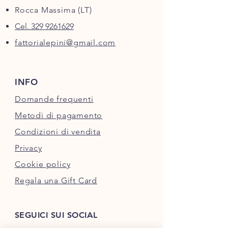
Rocca Massima (LT)
Cel. 329 9261629
fattorialepini@gmail.com
INFO
Domande frequenti
Metodi di pagamento
Condizioni di vendita
Privacy
Cookie policy
Regala una Gift Card
SEGUICI SUI SOCIAL