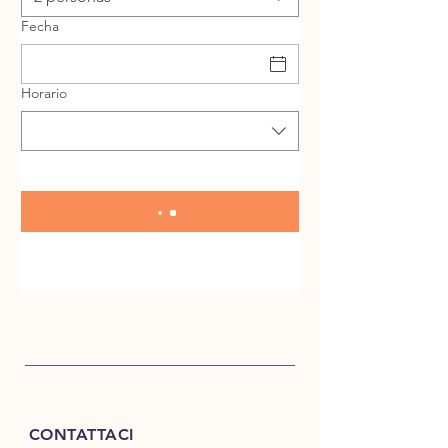
Fecha
Horario
CONTATTACI