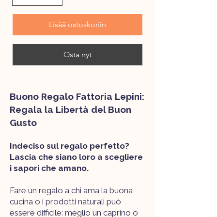
Lisää ostoskoriin
Osta nyt
Buono Regalo Fattoria Lepini:
Regala la Libertà del Buon
Gusto
Indeciso sul regalo perfetto?
Lascia che siano loro a scegliere
i sapori che amano.
Fare un regalo a chi ama la buona
cucina o i prodotti naturali può
essere difficile: meglio un caprino o