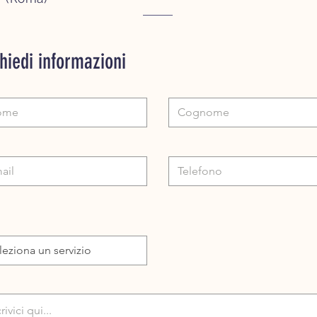
hiedi informazioni