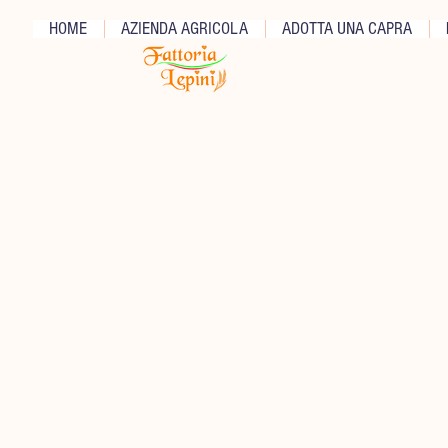
HOME
AZIENDA AGRICOLA
ADOTTA UNA CAPRA