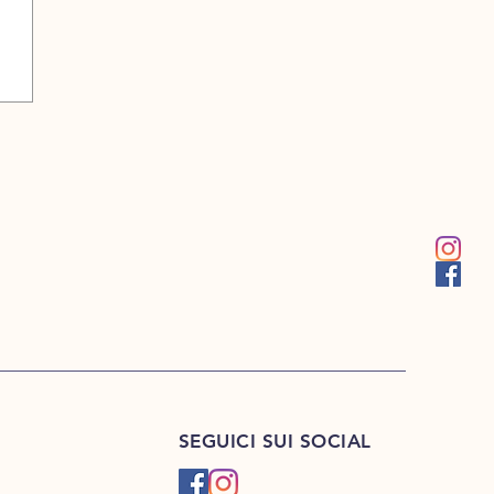
SEGUICI SUI SOCIAL