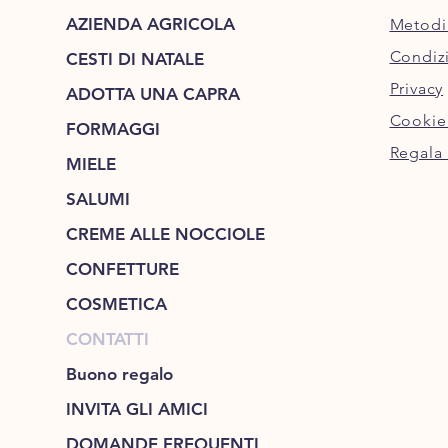
AZIENDA AGRICOLA
Metodi
Condizi
CESTI DI NATALE
Privacy
ADOTTA UNA CAPRA
Cookie
FORMAGGI
Regala 
MIELE
SALUMI
CREME ALLE NOCCIOLE
CONFETTURE
COSMETICA
CONTATTI
Buono regalo
INVITA GLI AMICI
DOMANDE FREQUENTI