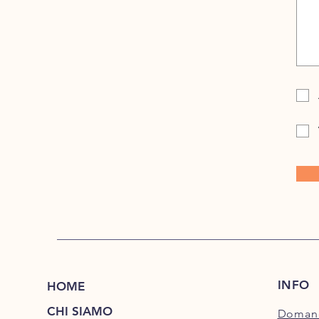
INFO
HOME
CHI SIAMO
Domand