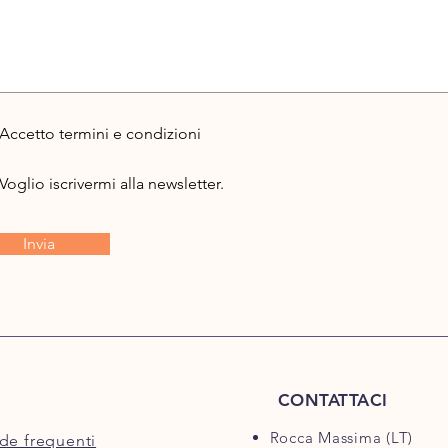
Accetto termini e condizioni
Voglio iscrivermi alla newsletter.
Invia
CONTATTACI
Rocca Massima (LT)
e frequenti