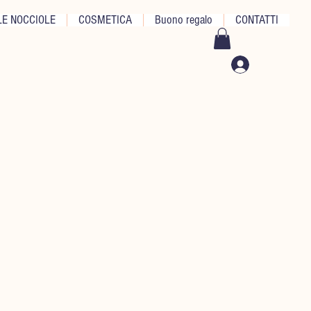
E NOCCIOLE
COSMETICA
Buono regalo
CONTATTI