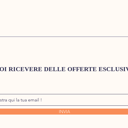
OI RICEVERE DELLE OFFERTE ESCLUSI
INVIA