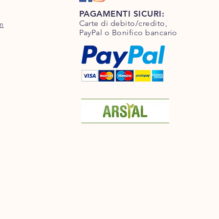
PAGAMENTI SICURI:
Carte di debito/credito,
m
PayPal o Bonifico bancario