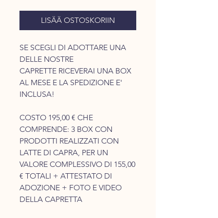
LISÄÄ OSTOSKORIIN
SE SCEGLI DI ADOTTARE UNA
DELLE NOSTRE
CAPRETTE RICEVERAI UNA BOX
AL MESE E LA SPEDIZIONE E'
INCLUSA!
COSTO 195,00 € CHE
COMPRENDE: 3 BOX CON
PRODOTTI REALIZZATI CON
LATTE DI CAPRA, PER UN
VALORE COMPLESSIVO DI 155,00
€ TOTALI + ATTESTATO DI
ADOZIONE + FOTO E VIDEO
DELLA CAPRETTA