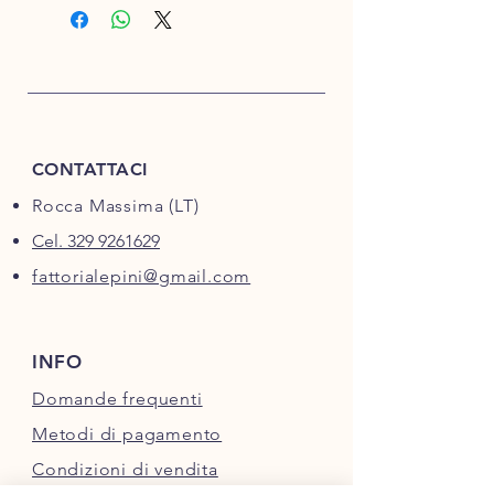
CONTATTACI
Rocca Massima (LT)
Cel. 329 9261629
fattorialepini@gmail.com
INFO
Domande frequenti
Metodi di pagamento
Condizioni di vendita