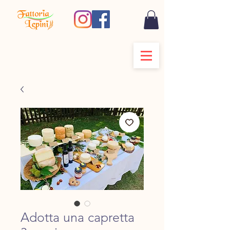
Adotta una capretta