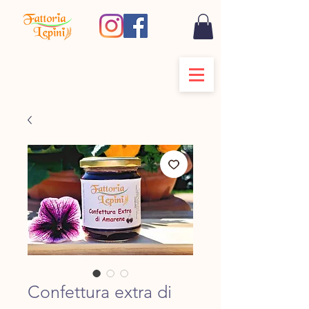
Confettura extra di