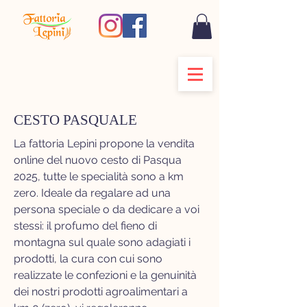
CESTO PASQUALE
La fattoria Lepini propone la vendita
online del nuovo cesto di Pasqua
2025, tutte le specialità sono a km
zero. Ideale da regalare ad una
persona speciale o da dedicare a voi
stessi: il profumo del fieno di
montagna sul quale sono adagiati i
prodotti, la cura con cui sono
realizzate le confezioni e la genuinità
dei nostri prodotti agroalimentari
a