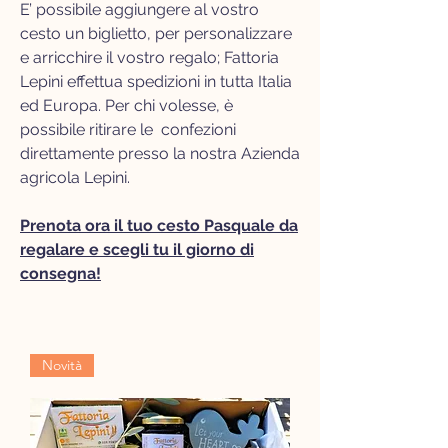
E’ possibile aggiungere al vostro
cesto un biglietto, per personalizzare
e arricchire il vostro regalo; Fattoria
Lepini effettua spedizioni in tutta Italia
ed Europa. Per chi volesse, è
possibile ritirare le confezioni
direttamente presso la nostra Azienda
agricola Lepini.
Prenota ora il tuo cesto Pasquale da
regalare e scegli tu il giorno di
consegna!
Novità