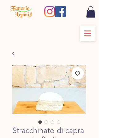
Stracchinato di capra