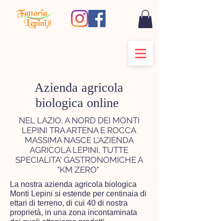
Azienda agricola
biologica online
NEL LAZIO, A NORD DEI MONTI
LEPINI TRA ARTENA E ROCCA
MASSIMA NASCE L'AZIENDA
AGRICOLA LEPINI, TUTTE
SPECIALITA' GASTRONOMICHE A
"KM ZERO"
La nostra azienda agricola biologica
Monti Lepini si estende per centinaia di
ettari di terreno, di cui 40 di nostra
proprietà, in una zona incontaminata