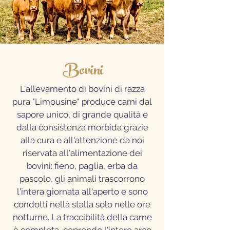
Bovini
L'allevamento di bovini di razza
pura "Limousine" produce carni dal
sapore unico, di grande qualità e
dalla consistenza morbida grazie
alla cura e all'attenzione da noi
riservata all'alimentazione dei
bovini: fieno, paglia, erba da
pascolo, gli animali trascorrono
l'intera giornata all'aperto e sono
condotti nella stalla solo nelle ore
notturne. La traccibilità della carne