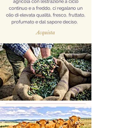
agricola con l’estrazione a ciclo
continuo e a freddo, ci regalano un
olio di elevata qualità, fresco, fruttato,
profumato e dal sapore deciso.
Acquista