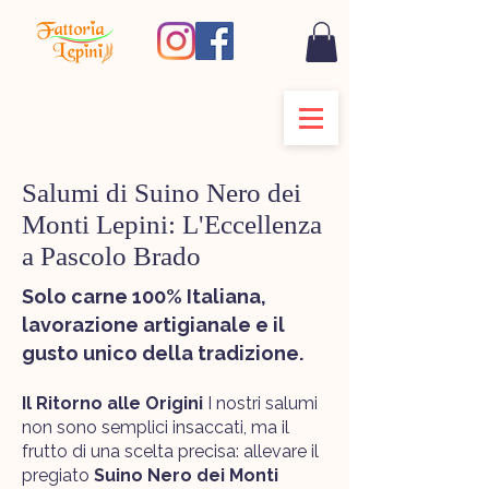
Salumi di Suino Nero dei
Monti Lepini: L'Eccellenza
a Pascolo Brado
Solo carne 100% Italiana,
lavorazione artigianale e il
gusto unico della tradizione.
Il Ritorno alle Origini
I nostri salumi
non sono semplici insaccati, ma il
frutto di una scelta precisa: allevare il
pregiato
Suino Nero dei Monti