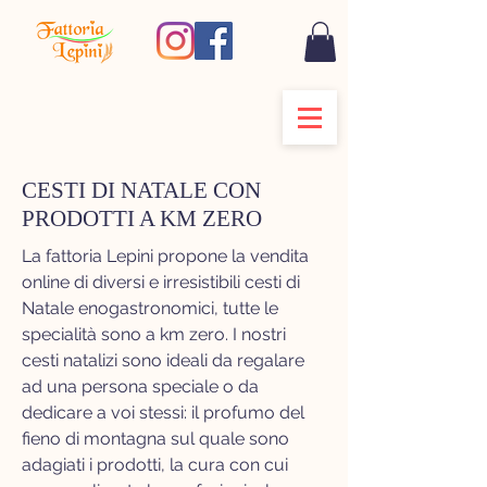
CESTI DI NATALE CON
PRODOTTI A KM ZERO
La fattoria Lepini propone la vendita
online di diversi e irresistibili cesti di
Natale enogastronomici, tutte le
specialità sono a km zero. I nostri
cesti natalizi sono ideali da regalare
ad una persona speciale o da
dedicare a voi stessi: il profumo del
fieno di montagna sul quale sono
adagiati i prodotti, la cura con cui