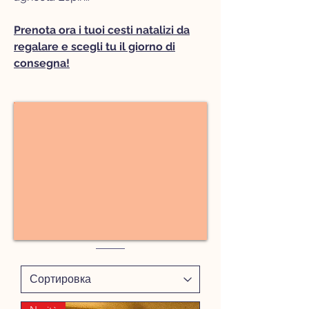
Prenota ora i tuoi cesti natalizi da
regalare e scegli tu il giorno di
consegna!