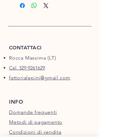
CONTATTACI
Rocca Massima (LT)
Cel. 329 9261629
fattorialepini@gmail.com
INFO
Domande frequenti
Metodi di pagamento
Condizioni di vendita