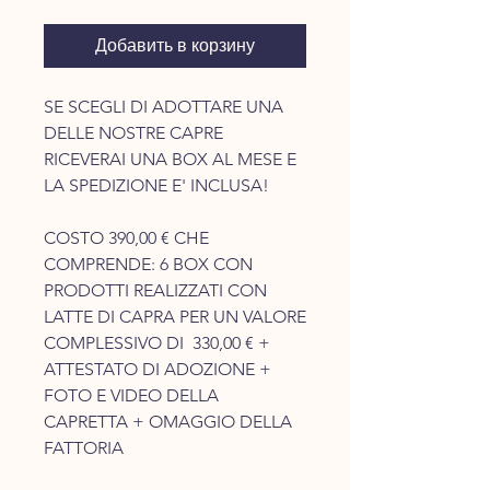
Добавить в корзину
SE SCEGLI DI ADOTTARE UNA
DELLE NOSTRE CAPRE
RICEVERAI UNA BOX AL MESE E
LA SPEDIZIONE E' INCLUSA!
COSTO 390,00 € CHE
COMPRENDE: 6 BOX CON
PRODOTTI REALIZZATI CON
LATTE DI CAPRA PER UN VALORE
COMPLESSIVO DI 330,00 € +
ATTESTATO DI ADOZIONE +
FOTO E VIDEO DELLA
CAPRETTA + OMAGGIO DELLA
FATTORIA