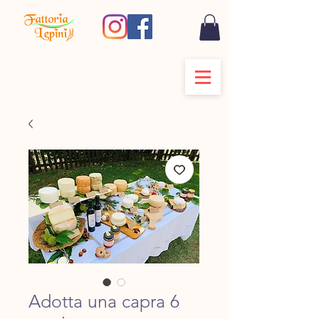
Adotta una capra 6