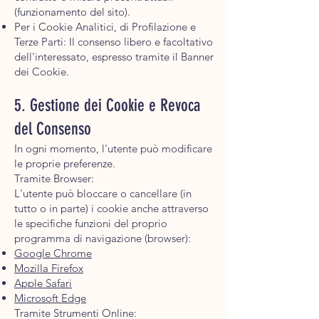
(funzionamento del sito).
Per i Cookie Analitici, di Profilazione e
Terze Parti: Il consenso libero e facoltativo
dell'interessato, espresso tramite il Banner
dei Cookie.
5. Gestione dei Cookie e Revoca
del Consenso
In ogni momento, l'utente può modificare
le proprie preferenze.
Tramite Browser:
L'utente può bloccare o cancellare (in
tutto o in parte) i cookie anche attraverso
le specifiche funzioni del proprio
programma di navigazione (browser):
Google Chrome
Mozilla Firefox
Apple Safari
Microsoft Edge
Tramite Strumenti Online: