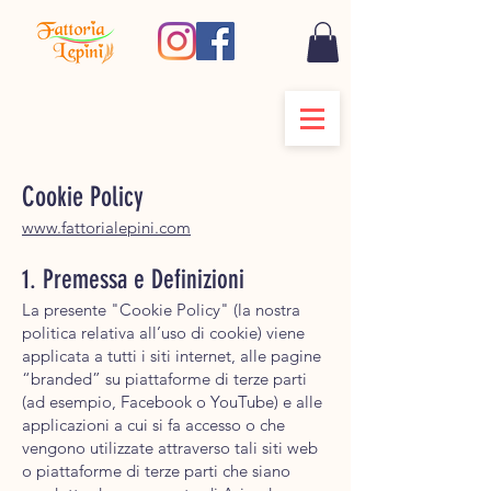
Cookie Policy
www.fattorialepini.com
1. Premessa e Definizioni
La presente "Cookie Policy" (la nostra
politica relativa all’uso di cookie) viene
applicata a tutti i siti internet, alle pagine
“branded” su piattaforme di terze parti
(ad esempio, Facebook o YouTube) e alle
applicazioni a cui si fa accesso o che
vengono utilizzate attraverso tali siti web
o piattaforme di terze parti che siano