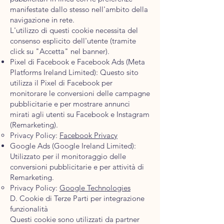
manifestate dallo stesso nell'ambito della
navigazione in rete.
L'utilizzo di questi cookie necessita del
consenso esplicito dell'utente (tramite
click su "Accetta" nel banner).
Pixel di Facebook e Facebook Ads (Meta
Platforms Ireland Limited): Questo sito
utilizza il Pixel di Facebook per
monitorare le conversioni delle campagne
pubblicitarie e per mostrare annunci
mirati agli utenti su Facebook e Instagram
(Remarketing).
Privacy Policy:
Facebook Privacy
Google Ads (Google Ireland Limited):
Utilizzato per il monitoraggio delle
conversioni pubblicitarie e per attività di
Remarketing.
Privacy Policy:
Google Technologies
D. Cookie di Terze Parti per integrazione
funzionalità
Questi cookie sono utilizzati da partner