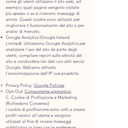
come gli utenti utilizzano il sito web, ad
esempio quali pagine vengono visitate
più spesso o se si ricevono messaggi di
errore. Questi cookie sono utilizzati per
migliorare il funzionamento del sito o per
analisi di mercato.
Google Analytics (Google Ireland
Limited): Utilizziamo Google Analytics per
analizzare l'uso del sito da parte degli
utenti, compilare report sulle attività del
sito e condividere tali dati con altri servizi
Google. Abbiamo attivato
l'anonimizzazione dell'IP ove possibile.
Privacy Policy:
Google Policies
Opt-Out:
Componente aggiuntivo
C. Cookie di Profilazione e Marketing
(Richiedono Consenso)
I cookie di profilazione sono volti a creare
profili relativi all'utente e vengono
utilizzati al fine di inviare messaggi
pubblicitari in linea con le preferenze