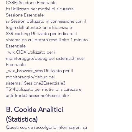
CSRF).Sessione Essenziale
hs Utilizzato per motivi di sicurezza.
Sessione Essenziale
sv Session Utilizzato in connessione con il
login dell'utente.2 anni Essenziale
SSR-caching Utilizzato per indicare il
sistema da cui è stato reso il sito.1 minuto
Essenziale
_wix CIDX Utilizzato per il
monitoraggio/debug del sistema.3 mesi
Essenziale
_wix_browser_sess Utilizzato per il
monitoraggio/debug del
sistema.1Sessione2Essenziale3
TS*4Utilizzato per motivi di sicurezza e
anti-frode.5Sessione6Essenziale7
B. Cookie Analitici
(Statistica)
Questi cookie raccolgono informazioni su